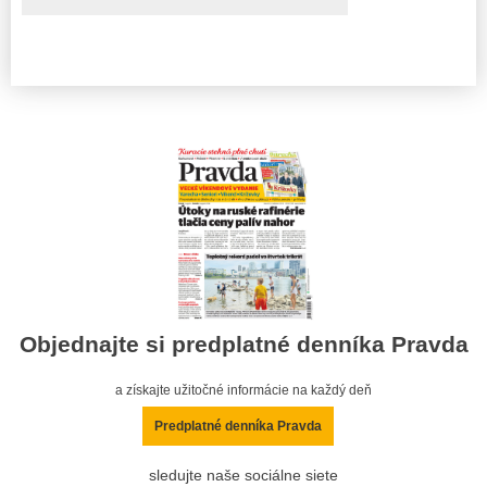
Objednajte si predplatné denníka Pravda
a získajte užitočné informácie na každý deň
Predplatné denníka Pravda
sledujte naše sociálne siete