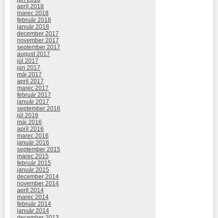
apríl 2018
marec 2018
február 2018
január 2018
december 2017
november 2017
september 2017
august 2017
júl 2017
jún 2017
máj 2017
apríl 2017
marec 2017
február 2017
január 2017
september 2016
júl 2016
máj 2016
apríl 2016
marec 2016
január 2016
september 2015
marec 2015
február 2015
január 2015
december 2014
november 2014
apríl 2014
marec 2014
február 2014
január 2014
december 2013