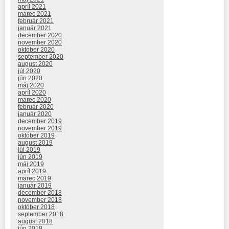
apríl 2021
marec 2021
február 2021
január 2021
december 2020
november 2020
október 2020
september 2020
august 2020
júl 2020
jún 2020
máj 2020
apríl 2020
marec 2020
február 2020
január 2020
december 2019
november 2019
október 2019
august 2019
júl 2019
jún 2019
máj 2019
apríl 2019
marec 2019
január 2019
december 2018
november 2018
október 2018
september 2018
august 2018
jún 2018