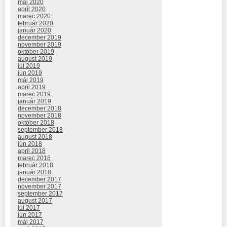
máj 2020
apríl 2020
marec 2020
február 2020
január 2020
december 2019
november 2019
október 2019
august 2019
júl 2019
jún 2019
máj 2019
apríl 2019
marec 2019
január 2019
december 2018
november 2018
október 2018
september 2018
august 2018
jún 2018
apríl 2018
marec 2018
február 2018
január 2018
december 2017
november 2017
september 2017
august 2017
júl 2017
jún 2017
máj 2017