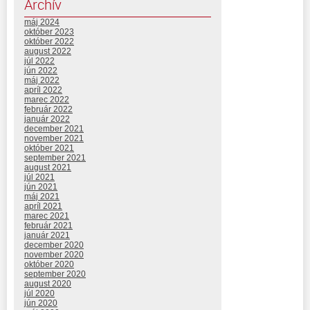
Archív
máj 2024
október 2023
október 2022
august 2022
júl 2022
jún 2022
máj 2022
apríl 2022
marec 2022
február 2022
január 2022
december 2021
november 2021
október 2021
september 2021
august 2021
júl 2021
jún 2021
máj 2021
apríl 2021
marec 2021
február 2021
január 2021
december 2020
november 2020
október 2020
september 2020
august 2020
júl 2020
jún 2020