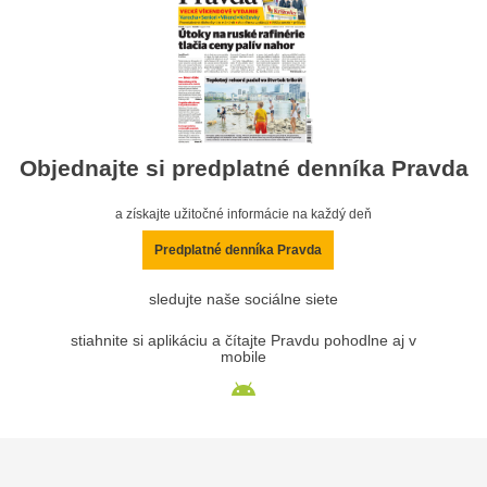
Objednajte si predplatné denníka Pravda
a získajte užitočné informácie na každý deň
Predplatné denníka Pravda
sledujte naše sociálne siete
stiahnite si aplikáciu a čítajte Pravdu pohodlne aj v
mobile