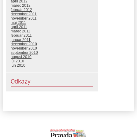
apríl 2012
marec 2012
február 2012
december 2011
november 2011
máj 2011
apríl 2011
marec 2011
február 2011
január 2011
december 2010
november 2010
september 2010
august 2010
júl 2010
jún 2010
Odkazy