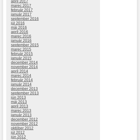
apríl 2017
marec 2017
február 2017
január 2017
september 2016
júl 2016
máj 2016
apríl 2016
marec 2016
január 2016
september 2015
marec 2015
február 2015
január 2015
december 2014
november 2014
apríl 2014
marec 2014
február 2014
január 2014
december 2013
september 2013
jún 2013
máj 2013
apríl 2013
marec 2013
január 2013
december 2012
november 2012
október 2012
júl 2012
jún 2012