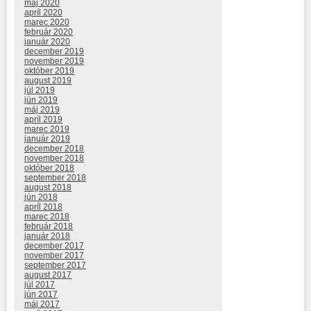
máj 2020
apríl 2020
marec 2020
február 2020
január 2020
december 2019
november 2019
október 2019
august 2019
júl 2019
jún 2019
máj 2019
apríl 2019
marec 2019
január 2019
december 2018
november 2018
október 2018
september 2018
august 2018
jún 2018
apríl 2018
marec 2018
február 2018
január 2018
december 2017
november 2017
september 2017
august 2017
júl 2017
jún 2017
máj 2017