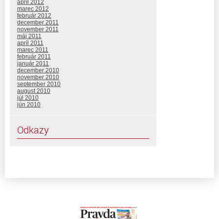
apríl 2012
marec 2012
február 2012
december 2011
november 2011
máj 2011
apríl 2011
marec 2011
február 2011
január 2011
december 2010
november 2010
september 2010
august 2010
júl 2010
jún 2010
Odkazy