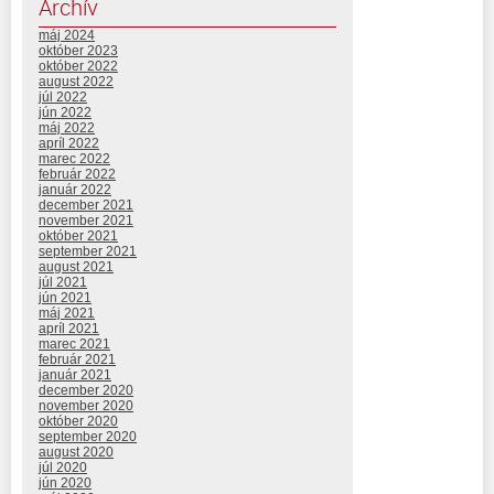
Archív
máj 2024
október 2023
október 2022
august 2022
júl 2022
jún 2022
máj 2022
apríl 2022
marec 2022
február 2022
január 2022
december 2021
november 2021
október 2021
september 2021
august 2021
júl 2021
jún 2021
máj 2021
apríl 2021
marec 2021
február 2021
január 2021
december 2020
november 2020
október 2020
september 2020
august 2020
júl 2020
jún 2020