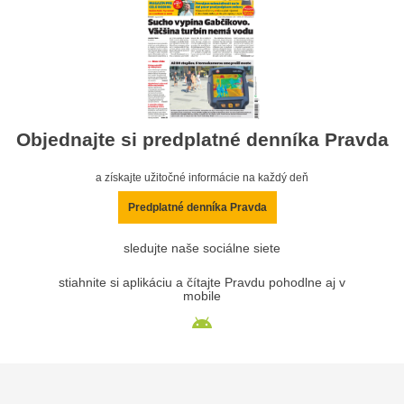
Objednajte si predplatné denníka Pravda
a získajte užitočné informácie na každý deň
Predplatné denníka Pravda
sledujte naše sociálne siete
stiahnite si aplikáciu a čítajte Pravdu pohodlne aj v
mobile