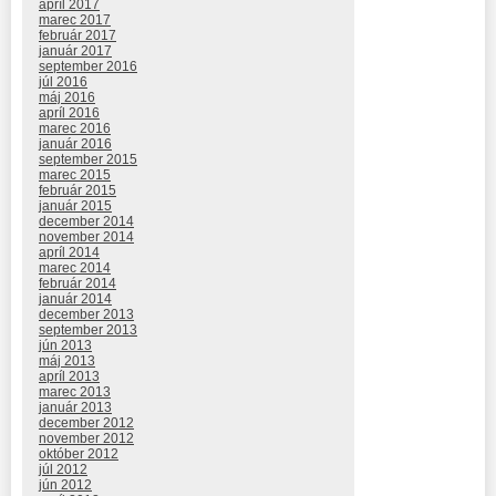
apríl 2017
marec 2017
február 2017
január 2017
september 2016
júl 2016
máj 2016
apríl 2016
marec 2016
január 2016
september 2015
marec 2015
február 2015
január 2015
december 2014
november 2014
apríl 2014
marec 2014
február 2014
január 2014
december 2013
september 2013
jún 2013
máj 2013
apríl 2013
marec 2013
január 2013
december 2012
november 2012
október 2012
júl 2012
jún 2012