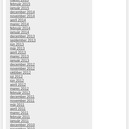
február 2015
január 2015
december 2014
november 2014
apríl 2014
marec 2014
február 2014
január 2014
december 2013
september 2013
jún 2013
máj 2013
apríl 2013
marec 2013
január 2013
december 2012
november 2012
október 2012
júl 2012
jún 2012
apríl 2012
marec 2012
február 2012
december 2011
november 2011
máj 2011
apríl 2011
marec 2011
február 2011
január 2011
december 2010
november 2010