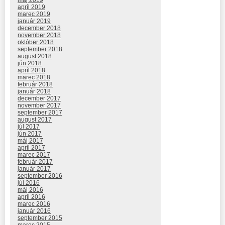
apríl 2019
marec 2019
január 2019
december 2018
november 2018
október 2018
september 2018
august 2018
jún 2018
apríl 2018
marec 2018
február 2018
január 2018
december 2017
november 2017
september 2017
august 2017
júl 2017
jún 2017
máj 2017
apríl 2017
marec 2017
február 2017
január 2017
september 2016
júl 2016
máj 2016
apríl 2016
marec 2016
január 2016
september 2015
marec 2015