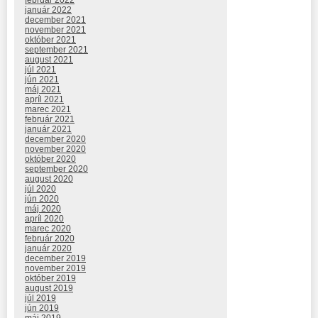
január 2022
december 2021
november 2021
október 2021
september 2021
august 2021
júl 2021
jún 2021
máj 2021
apríl 2021
marec 2021
február 2021
január 2021
december 2020
november 2020
október 2020
september 2020
august 2020
júl 2020
jún 2020
máj 2020
apríl 2020
marec 2020
február 2020
január 2020
december 2019
november 2019
október 2019
august 2019
júl 2019
jún 2019
máj 2019